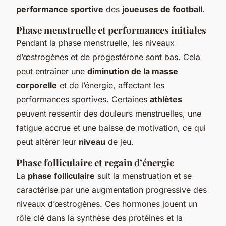
performance sportive
des
joueuses de football
.
Phase menstruelle et performances initiales
Pendant la phase menstruelle, les niveaux
d’œstrogènes et de progestérone sont bas. Cela
peut entraîner une
diminution de la masse
corporelle
et de l’énergie, affectant les
performances sportives. Certaines
athlètes
peuvent ressentir des douleurs menstruelles, une
fatigue accrue et une baisse de motivation, ce qui
peut altérer leur
niveau
de jeu.
Phase folliculaire et regain d’énergie
La
phase folliculaire
suit la menstruation et se
caractérise par une augmentation progressive des
niveaux d’œstrogènes. Ces hormones jouent un
rôle clé dans la synthèse des protéines et la