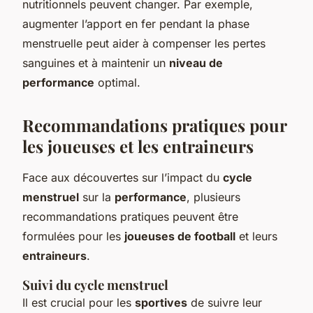
nutritionnels peuvent changer. Par exemple,
augmenter l’apport en fer pendant la phase
menstruelle peut aider à compenser les pertes
sanguines et à maintenir un
niveau de
performance
optimal.
Recommandations pratiques pour
les joueuses et les entraineurs
Face aux découvertes sur l’impact du
cycle
menstruel
sur la
performance
, plusieurs
recommandations pratiques peuvent être
formulées pour les
joueuses de football
et leurs
entraineurs
.
Suivi du cycle menstruel
Il est crucial pour les
sportives
de suivre leur