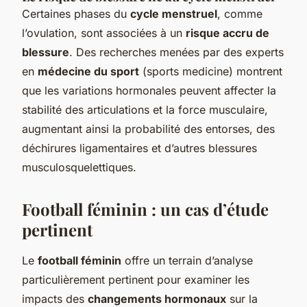
Certaines phases du
cycle menstruel
, comme
l’ovulation, sont associées à un
risque accru de
blessure
. Des recherches menées par des experts
en
médecine du sport
(sports medicine) montrent
que les variations hormonales peuvent affecter la
stabilité des articulations et la force musculaire,
augmentant ainsi la probabilité des entorses, des
déchirures ligamentaires et d’autres blessures
musculosquelettiques.
Football féminin : un cas d’étude
pertinent
Le
football féminin
offre un terrain d’analyse
particulièrement pertinent pour examiner les
impacts des
changements hormonaux
sur la