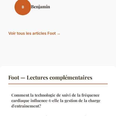
Benjamin
B
Voir tous les articles Foot →
Foot — Lectures complémentaires
Comment la technologie de suivi de la fréquence
cardiaque influence-t-elle la gestion de la charge
d'entraînement?