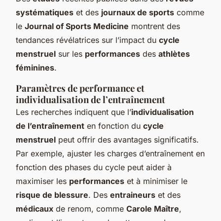
systématiques
et des
journaux de sports
comme
le
Journal of Sports Medicine
montrent des
tendances révélatrices sur l’impact du
cycle
menstruel
sur les
performances
des
athlètes
féminines
.
Paramètres de performance et
individualisation de l’entraînement
Les recherches indiquent que l’
individualisation
de l’entraînement
en fonction du
cycle
menstruel
peut offrir des avantages significatifs.
Par exemple, ajuster les charges d’entraînement en
fonction des phases du cycle peut aider à
maximiser les
performances
et à minimiser le
risque de blessure
. Des
entraineurs
et des
médicaux
de renom, comme
Carole Maître
,