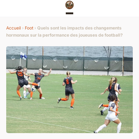
Accueil
›
Foot
›
Quels sont les impacts des changements
hormonaux sur la performance des joueuses de football?