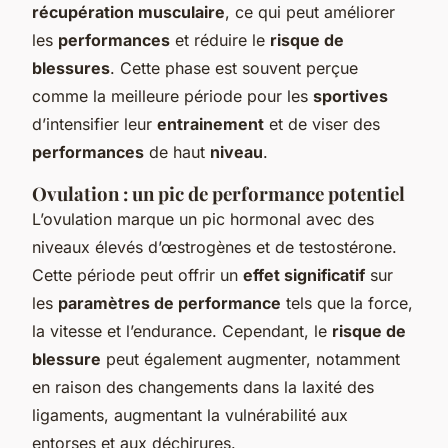
récupération musculaire
, ce qui peut améliorer
les
performances
et réduire le
risque de
blessures
. Cette phase est souvent perçue
comme la meilleure période pour les
sportives
d’intensifier leur
entrainement
et de viser des
performances
de haut
niveau
.
Ovulation : un pic de performance potentiel
L’ovulation marque un pic hormonal avec des
niveaux élevés d’œstrogènes et de testostérone.
Cette période peut offrir un
effet significatif
sur
les
paramètres de performance
tels que la force,
la vitesse et l’endurance. Cependant, le
risque de
blessure
peut également augmenter, notamment
en raison des changements dans la laxité des
ligaments, augmentant la vulnérabilité aux
entorses et aux déchirures.