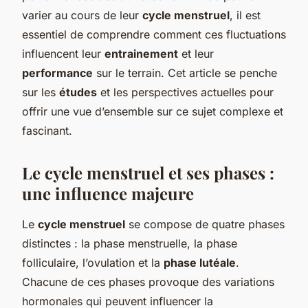
varier au cours de leur
cycle menstruel
, il est
essentiel de comprendre comment ces fluctuations
influencent leur
entrainement
et leur
performance
sur le terrain. Cet article se penche
sur les
études
et les perspectives actuelles pour
offrir une vue d’ensemble sur ce sujet complexe et
fascinant.
Le cycle menstruel et ses phases :
une influence majeure
Le
cycle menstruel
se compose de quatre phases
distinctes : la phase menstruelle, la phase
folliculaire, l’ovulation et la
phase lutéale
.
Chacune de ces phases provoque des variations
hormonales qui peuvent influencer la