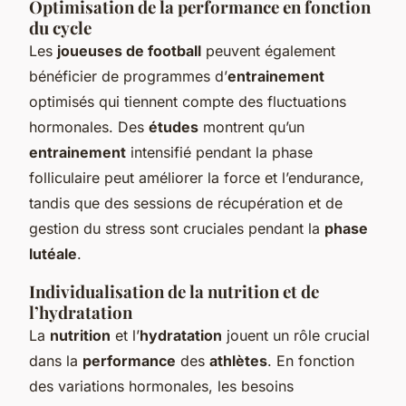
Optimisation de la performance en fonction
du cycle
Les
joueuses de football
peuvent également
bénéficier de programmes d’
entrainement
optimisés qui tiennent compte des fluctuations
hormonales. Des
études
montrent qu’un
entrainement
intensifié pendant la phase
folliculaire peut améliorer la force et l’endurance,
tandis que des sessions de récupération et de
gestion du stress sont cruciales pendant la
phase
lutéale
.
Individualisation de la nutrition et de
l’hydratation
La
nutrition
et l’
hydratation
jouent un rôle crucial
dans la
performance
des
athlètes
. En fonction
des variations hormonales, les besoins