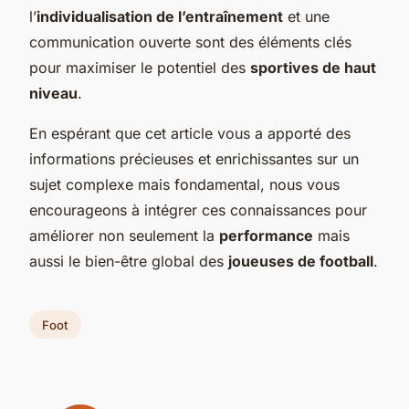
l’
individualisation de l’entraînement
et une
communication ouverte sont des éléments clés
pour maximiser le potentiel des
sportives de haut
niveau
.
En espérant que cet article vous a apporté des
informations précieuses et enrichissantes sur un
sujet complexe mais fondamental, nous vous
encourageons à intégrer ces connaissances pour
améliorer non seulement la
performance
mais
aussi le bien-être global des
joueuses de football
.
Foot