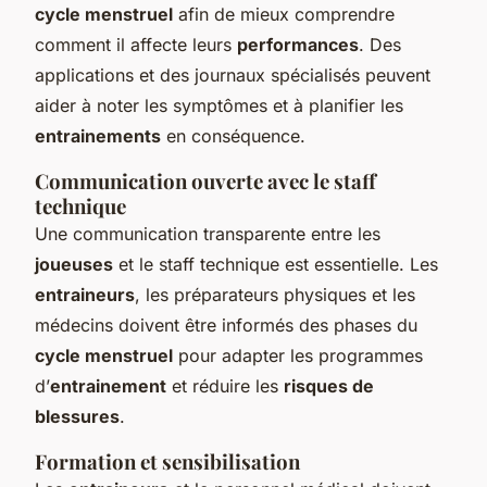
cycle menstruel
afin de mieux comprendre
comment il affecte leurs
performances
. Des
applications et des journaux spécialisés peuvent
aider à noter les symptômes et à planifier les
entrainements
en conséquence.
Communication ouverte avec le staff
technique
Une communication transparente entre les
joueuses
et le staff technique est essentielle. Les
entraineurs
, les préparateurs physiques et les
médecins doivent être informés des phases du
cycle menstruel
pour adapter les programmes
d’
entrainement
et réduire les
risques de
blessures
.
Formation et sensibilisation